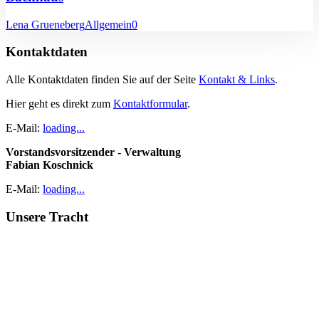
Lena Grueneberg
Allgemein
0
Kontaktdaten
Alle Kontaktdaten finden Sie auf der Seite
Kontakt & Links
.
Hier geht es direkt zum
Kontaktformular
.
E-Mail:
loading...
Vorstandsvorsitzender - Verwaltung
Fabian Koschnick
E-Mail:
loading...
Unsere Tracht