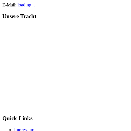
E-Mail:
loading...
Unsere Tracht
Quick-Links
Impressum