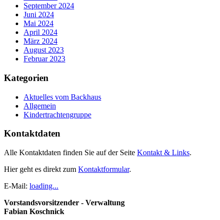
September 2024
Juni 2024
Mai 2024
April 2024
März 2024
August 2023
Februar 2023
Kategorien
Aktuelles vom Backhaus
Allgemein
Kindertrachtengruppe
Kontaktdaten
Alle Kontaktdaten finden Sie auf der Seite
Kontakt & Links
.
Hier geht es direkt zum
Kontaktformular
.
E-Mail:
loading...
Vorstandsvorsitzender - Verwaltung
Fabian Koschnick