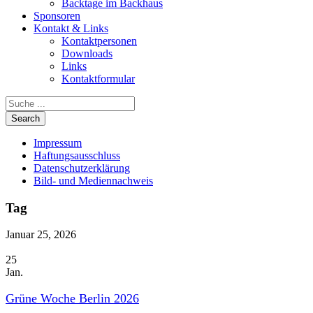
Backtage im Backhaus
Sponsoren
Kontakt & Links
Kontaktpersonen
Downloads
Links
Kontaktformular
Impressum
Haftungsausschluss
Datenschutzerklärung
Bild- und Mediennachweis
Tag
Januar 25, 2026
25
Jan.
Grüne Woche Berlin 2026