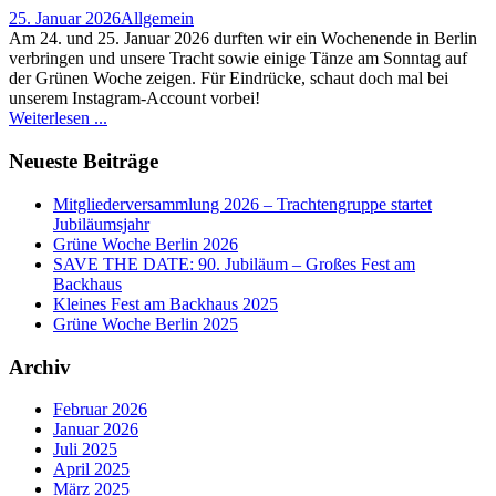
25. Januar 2026
Allgemein
Am 24. und 25. Januar 2026 durften wir ein Wochenende in Berlin
verbringen und unsere Tracht sowie einige Tänze am Sonntag auf
der Grünen Woche zeigen. Für Eindrücke, schaut doch mal bei
unserem Instagram-Account vorbei!
Weiterlesen ...
Neueste Beiträge
Mitgliederversammlung 2026 – Trachtengruppe startet
Jubiläumsjahr
Grüne Woche Berlin 2026
SAVE THE DATE: 90. Jubiläum – Großes Fest am
Backhaus
Kleines Fest am Backhaus 2025
Grüne Woche Berlin 2025
Archiv
Februar 2026
Januar 2026
Juli 2025
April 2025
März 2025