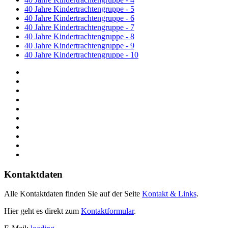
40 Jahre Kindertrachtengruppe - 5
40 Jahre Kindertrachtengruppe - 6
40 Jahre Kindertrachtengruppe - 7
40 Jahre Kindertrachtengruppe - 8
40 Jahre Kindertrachtengruppe - 9
40 Jahre Kindertrachtengruppe - 10
Kontaktdaten
Alle Kontaktdaten finden Sie auf der Seite
Kontakt & Links
.
Hier geht es direkt zum
Kontaktformular
.