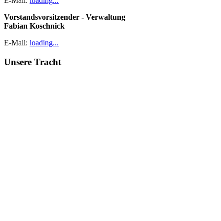
E-Mail:
loading...
Vorstandsvorsitzender - Verwaltung
Fabian Koschnick
E-Mail:
loading...
Unsere Tracht