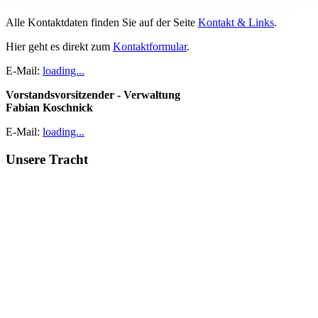
Alle Kontaktdaten finden Sie auf der Seite
Kontakt & Links
.
Hier geht es direkt zum
Kontaktformular
.
E-Mail:
loading...
Vorstandsvorsitzender - Verwaltung
Fabian Koschnick
E-Mail:
loading...
Unsere Tracht