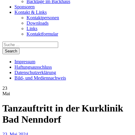
Backtage im Backhaus
Sponsoren
Kontakt & Links
Kontaktpersonen
Downloads
Links
Kontaktformular
Impressum
Haftungsausschluss
Datenschutzerklärung
Bild- und Mediennachweis
23
Mai
Tanzauftritt in der Kurklinik
Bad Nenndorf
23. Mai 2024