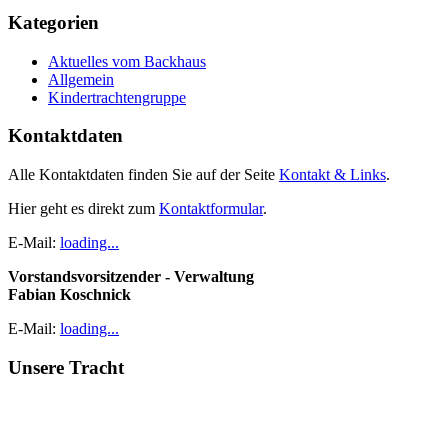
Kategorien
Aktuelles vom Backhaus
Allgemein
Kindertrachtengruppe
Kontaktdaten
Alle Kontaktdaten finden Sie auf der Seite
Kontakt & Links
.
Hier geht es direkt zum
Kontaktformular
.
E-Mail:
loading...
Vorstandsvorsitzender - Verwaltung
Fabian Koschnick
E-Mail:
loading...
Unsere Tracht