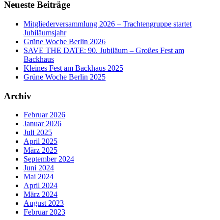
Neueste Beiträge
Mitgliederversammlung 2026 – Trachtengruppe startet
Jubiläumsjahr
Grüne Woche Berlin 2026
SAVE THE DATE: 90. Jubiläum – Großes Fest am
Backhaus
Kleines Fest am Backhaus 2025
Grüne Woche Berlin 2025
Archiv
Februar 2026
Januar 2026
Juli 2025
April 2025
März 2025
September 2024
Juni 2024
Mai 2024
April 2024
März 2024
August 2023
Februar 2023