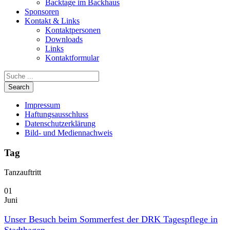
Backtage im Backhaus
Sponsoren
Kontakt & Links
Kontaktpersonen
Downloads
Links
Kontaktformular
Impressum
Haftungsausschluss
Datenschutzerklärung
Bild- und Mediennachweis
Tag
Tanzauftritt
01
Juni
Unser Besuch beim Sommerfest der DRK Tagespflege in